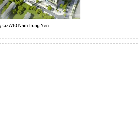
 cư A10 Nam trung Yên