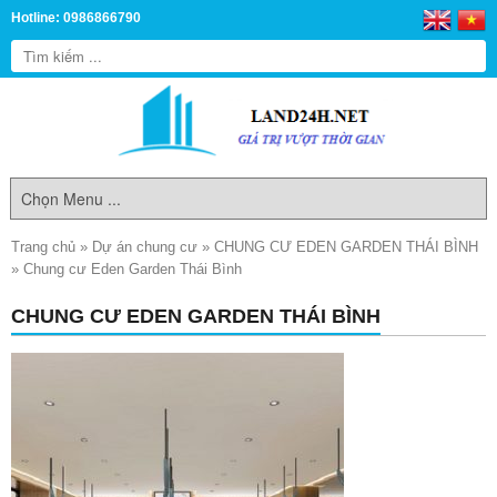
Hotline: 0986866790
Trang chủ
»
Dự án chung cư
»
CHUNG CƯ EDEN GARDEN THÁI BÌNH
»
Chung cư Eden Garden Thái Bình
CHUNG CƯ EDEN GARDEN THÁI BÌNH