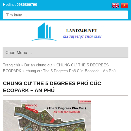
Hotline: 0986866790
Trang chủ
»
Dự án chung cư
»
CHUNG CƯ THE 5 DEGREES
ECOPARK
»
chung cư The 5 Degrees Phố Cúc Ecopark – An Phú
CHUNG CƯ THE 5 DEGREES PHỐ CÚC
ECOPARK – AN PHÚ