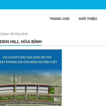
TRANG CHỦ
GIỚI THIỆU
Golden Hill Hòa Bình
DEN HILL HÒA BÌNH