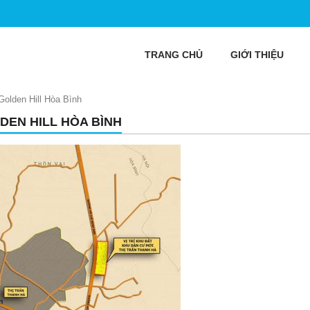
TRANG CHỦ
GIỚI THIỆU
Golden Hill Hòa Bình
DEN HILL HÒA BÌNH