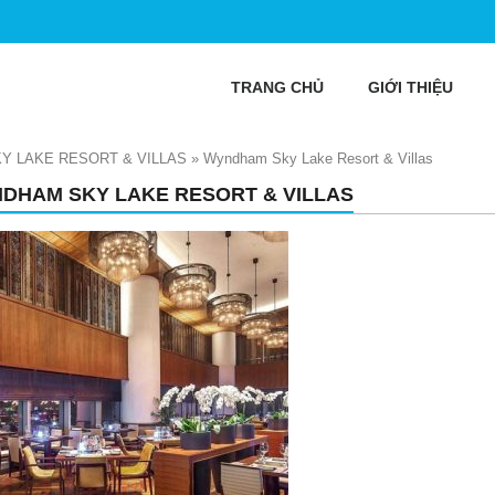
TRANG CHỦ
GIỚI THIỆU
Y LAKE RESORT & VILLAS
»
Wyndham Sky Lake Resort & Villas
DHAM SKY LAKE RESORT & VILLAS