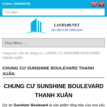
Hotline: 0986866790
Trang chủ
»
Dự án chung cư
»
CHUNG CƯ SUNSHINE BOULEVARD
THANH XUÂN
CHUNG CƯ SUNSHINE BOULEVARD THANH
XUÂN
CHUNG CƯ SUNSHINE BOULEVARD
THANH XUÂN
Dự án
Sunshine Boulevard
là sản phẩm tổng hòa của mọi yếu