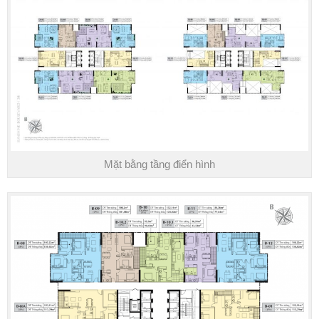
Mặt bằng tầng điển hình