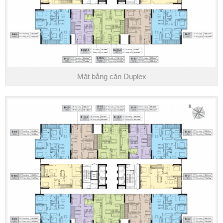
Mặt bằng căn Duplex