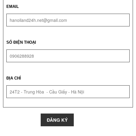
EMAIL
SỐ ĐIỆN THOẠI
ĐỊA CHỈ