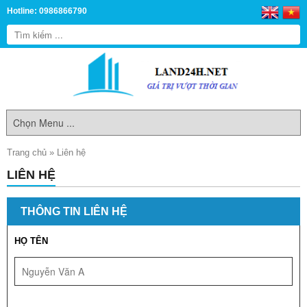
Hotline: 0986866790
Trang chủ
»
Liên hệ
LIÊN HỆ
THÔNG TIN LIÊN HỆ
HỌ TÊN