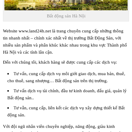
Bất động sản Hà Nội
Website
www.land24h.net
là trang chuyên cung cấp những thông
tin nhanh nhất – chính xác nhất về thị trường Bất Động Sản, với
nhiều sản phẩm và phân khúc khác nhau trong khu vực Thành phố
Hà Nội và các tỉnh lân cận.
Đến với chúng tôi, khách hàng sẽ được cung cấp các dịch vụ:
Tư vấn, cung cấp dịch vụ môi giới giao dịch, mua bán, thuê,
cho thuê, sang nhượng… Bất động sản trên thị trường.
Tư vấn dịch vụ tài chính, đầu tư kinh doanh, đấu giá,
quản lý
Bất động sản
..
Tư vẫn, cung cấp, liên kết các dịch vụ xây dựng thiết kế Bất
động sản.
Với đội ngũ nhân viên chuyên nghiệp, năng động, giàu kinh