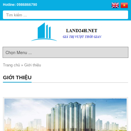
Hotline: 0986866790
Trang chủ
»
Giới thiệu
GIỚI THIỆU