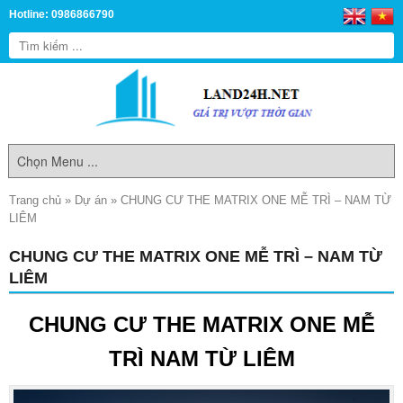
Hotline: 0986866790
Trang chủ
»
Dự án
»
CHUNG CƯ THE MATRIX ONE MỄ TRÌ – NAM TỪ
LIÊM
CHUNG CƯ THE MATRIX ONE MỄ TRÌ – NAM TỪ
LIÊM
CHUNG CƯ THE MATRIX ONE MỄ
TRÌ NAM TỪ LIÊM