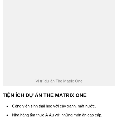
Vị trí dự án The Matrix One
TIỆN ÍCH DỰ ÁN THE MATRIX ONE
Công viên sinh thái học với cây xanh, mặt nước.
Nhà hàng ẩm thực Á Âu với những món ăn cao cấp.