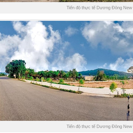
Tiến độ thực tế Dương Đông New
Tiến độ thực tế Dương Đông New