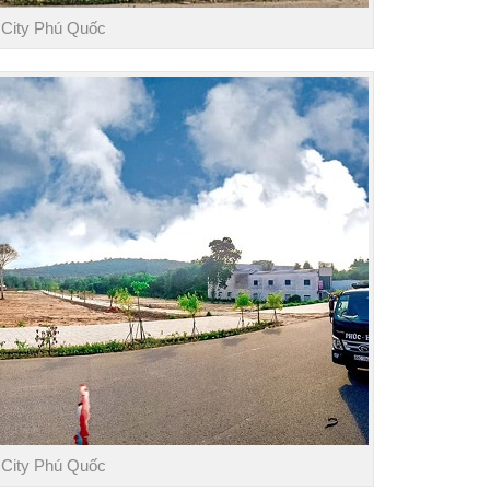
 City Phú Quốc
 City Phú Quốc