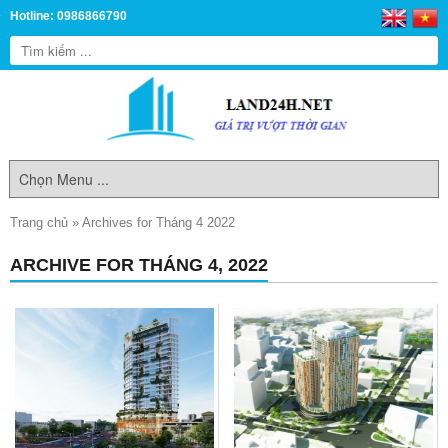
Hotline: 0986866790
Trang chủ
»
Archives for Tháng 4 2022
ARCHIVE FOR THÁNG 4, 2022