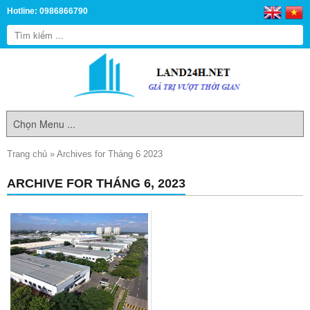
Hotline: 0986866790
Trang chủ
»
Archives for Tháng 6 2023
ARCHIVE FOR THÁNG 6, 2023