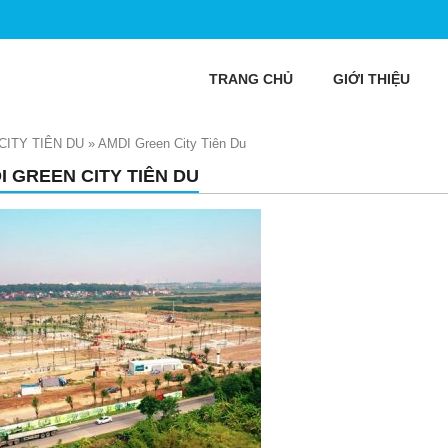
TRANG CHỦ
GIỚI THIỆU
CITY TIÊN DU
»
AMDI Green City Tiên Du
I GREEN CITY TIÊN DU