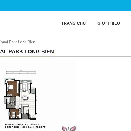
TRANG CHỦ
GIỚI THIỆU
Canal Park Long Biên
AL PARK LONG BIÊN