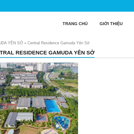
TRANG CHỦ
GIỚI THIỆU
DA YÊN SỞ
»
Central Residence Gamuda Yên Sở
TRAL RESIDENCE GAMUDA YÊN SỞ