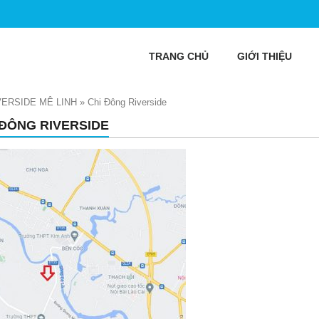
TRANG CHỦ
GIỚI THIỆU
VERSIDE MÊ LINH
»
Chi Đông Riverside
 ĐÔNG RIVERSIDE