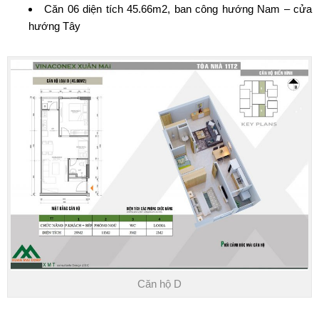
Căn 06 diện tích 45.66m2, ban công hướng Nam – cửa
hướng Tây
Căn hộ D