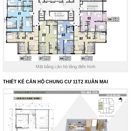
Mặt bằng căn hộ tầng điển hình
THIẾT KẾ CĂN HỘ CHUNG CƯ 11T2 XUÂN MAI