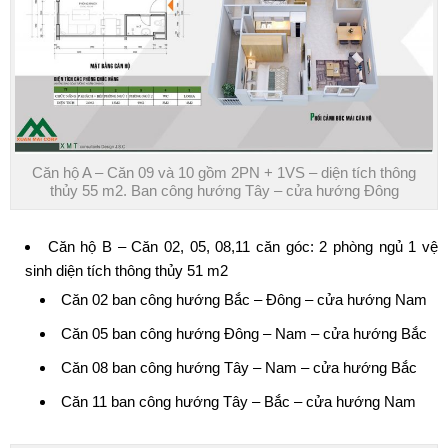
Căn hộ A – Căn 09 và 10 gồm 2PN + 1VS – diện tích thông
thủy 55 m2. Ban công hướng Tây – cửa hướng Đông
Căn hộ B – Căn 02, 05, 08,11 căn góc: 2 phòng ngủ 1 vệ
sinh diện tích thông thủy 51 m2
Căn 02 ban công hướng Bắc – Đông – cửa hướng Nam
Căn 05 ban công hướng Đông – Nam – cửa hướng Bắc
Căn 08 ban công hướng Tây – Nam – cửa hướng Bắc
Căn 11 ban công hướng Tây – Bắc – cửa hướng Nam