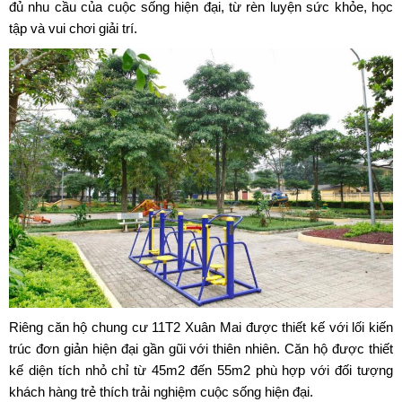
đủ nhu cầu của cuộc sống hiện đại, từ rèn luyện sức khỏe, học
tập và vui chơi giải trí.
Riêng căn hộ
chung cư 11T2 Xuân Mai
được thiết kế với lối kiến
trúc đơn giản hiện đại gần gũi với thiên nhiên. Căn hộ được thiết
kế diện tích nhỏ chỉ từ 45m2 đến 55m2 phù hợp với đối tượng
khách hàng trẻ thích trải nghiệm cuộc sống hiện đại.