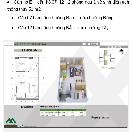
Căn hộ E – căn hộ 07, 12 : 2 phòng ngủ 1 vệ sinh diện tích
thông thủy 51 m2
Căn 07 ban công hướng Nam – cửa hướng Đông
Căn 12 ban công hướng Bắc – cửa hướng Tây