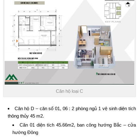
Căn hộ loại C
Căn hộ D – căn số 01, 06 : 2 phòng ngủ 1 vệ sinh diện tích
thông thủy 45 m2.
Căn 01 diện tích 45.66m2, ban công hướng Bắc – cửa
hướng Đông