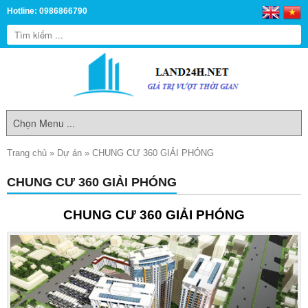
Hotline: 0986866790
Trang chủ
»
Dự án
»
CHUNG CƯ 360 GIẢI PHÓNG
CHUNG CƯ 360 GIẢI PHÓNG
CHUNG CƯ 360 GIẢI PHÓNG