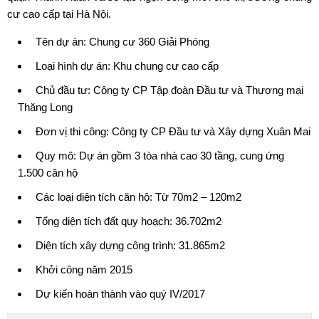
cư cao cấp tại Hà Nội.
Tên dự án:
Chung cư 360 Giải Phóng
Loại hình dự án: Khu chung cư cao cấp
Chủ đầu tư:
Công ty CP Tập đoàn Đầu tư và Thương mại
Thăng Long
Đơn vị thi công: Công ty CP Đầu tư và Xây dựng Xuân Mai
Quy mô: Dự án gồm 3 tòa nhà cao 30 tầng, cung ứng
1.500 căn hộ
Các loại diện tích căn hộ: Từ 70m2 – 120m2
Tổng diện tích đất quy hoạch: 36.702m2
Diện tích xây dựng công trình: 31.865m2
Khởi công năm 2015
Dự kiến hoàn thành vào quý IV/2017