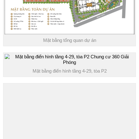
Mặt bằng tổng quan dự án
Mặt bằng điển hình tầng 4-29, tòa P2