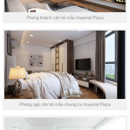
Phòng khách căn hộ mẫu Imperial Plaza
Phòng ngủ căn hộ mẫu chung cư Imperial Plaza