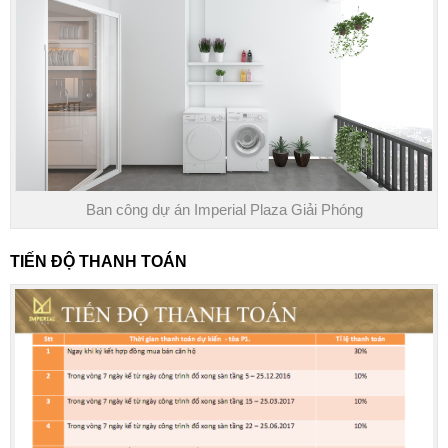
Ban công dự án Imperial Plaza Giải Phóng
TIẾN ĐỘ THANH TOÁN