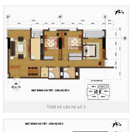
Thiết kế căn hộ số 3