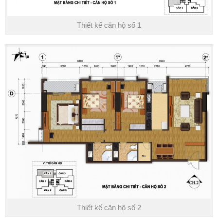
Thiết kế căn hộ số 1
Thiết kế căn hộ số 2