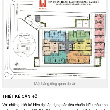
Mặt bằng tổng quan dự án
THIẾT KẾ CĂN HỘ
Với những thiết kế hiện đại, áp dụng các tiêu chuẩn kiểu mẫu cho