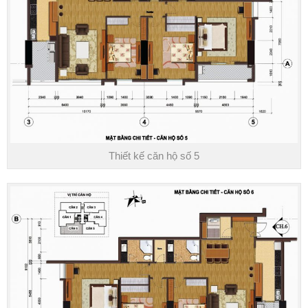
Thiết kế căn hộ số 5