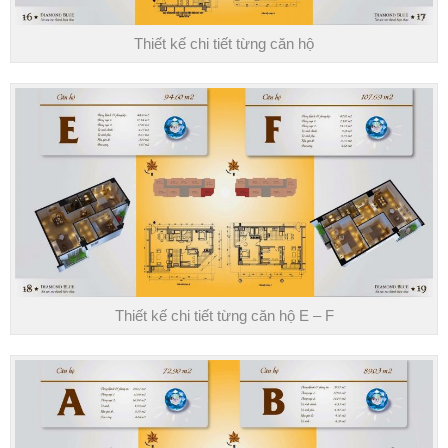
Thiết kế chi tiết từng căn hộ
Thiết kế chi tiết từng căn hộ E – F