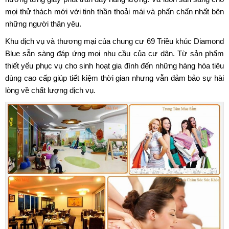
mọi thử thách mới với tinh thần thoải mái và phấn chấn nhất bên
những người thân yêu.
Khu dịch vụ và thương mại của
chung cư 69 Triều khúc Diamond
Blue
sẵn sàng đáp ứng mọi nhu cầu của cư dân. Từ sản phẩm
thiết yếu phục vụ cho sinh hoạt gia đình đến những hàng hóa tiêu
dùng cao cấp giúp tiết kiệm thời gian nhưng vẫn đảm bảo sự hài
lòng về chất lượng dịch vụ.