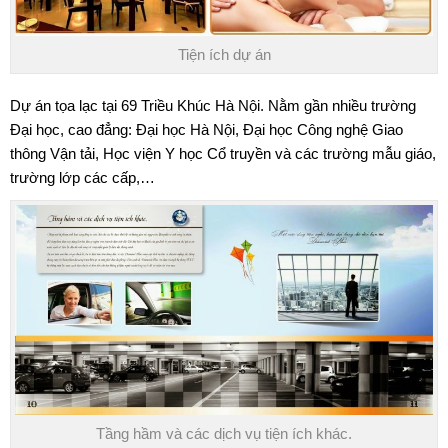
Tiện ích dự án
Dự án tọa lạc tại 69 Triều Khúc Hà Nội. Nằm gần nhiều trường
Đại học, cao đẳng: Đại học Hà Nội, Đại học Công nghệ Giao
thông Vận tải, Học viện Y học Cổ truyền và các trường mẫu giáo,
trường lớp các cấp,…
Tầng hầm và các dịch vụ tiện ích khác.