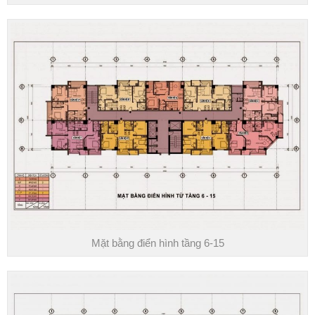
Mặt bằng điển hình tầng 6-15