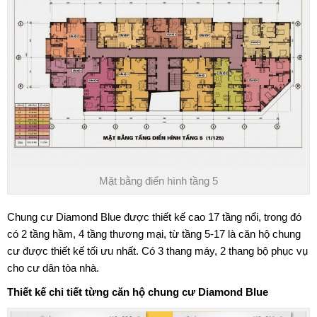
Mặt bằng điển hình tầng 5
Chung cư Diamond Blue được thiết kế cao 17 tầng nổi, trong đó
có 2 tầng hầm, 4 tầng thương mại, từ tầng 5-17 là căn hộ chung
cư được thiết kế tối ưu nhất. Có 3 thang máy, 2 thang bộ phục vụ
cho cư dân tòa nhà.
Thiết kế chi tiết từng căn hộ
chung cư Diamond Blue