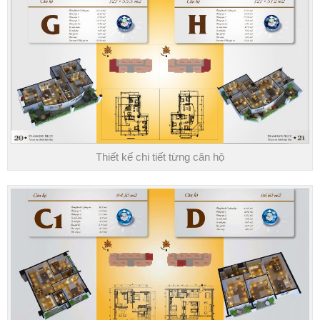
Thiết kế chi tiết từng căn hộ