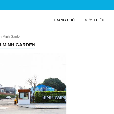
TRANG CHỦ
GIỚI THIỆU
h Minh Garden
H MINH GARDEN