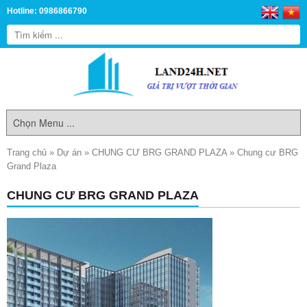
Hotline: 0986866790
Trang chủ
»
Dự án
»
CHUNG CƯ BRG GRAND PLAZA
»
Chung cư BRG
Grand Plaza
CHUNG CƯ BRG GRAND PLAZA