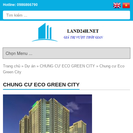
Hotline: 0986866790
Trang chủ
»
Dự án
»
CHUNG CƯ ECO GREEN CITY
»
Chung cư Eco
Green City
CHUNG CƯ ECO GREEN CITY