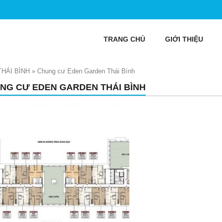
TRANG CHỦ
GIỚI THIỆU
ÁI BÌNH
»
Chung cư Eden Garden Thái Bình
NG CƯ EDEN GARDEN THÁI BÌNH