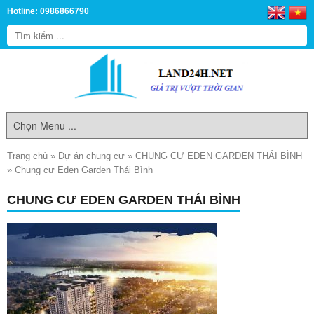
Hotline: 0986866790
Trang chủ
»
Dự án chung cư
»
CHUNG CƯ EDEN GARDEN THÁI BÌNH
»
Chung cư Eden Garden Thái Bình
CHUNG CƯ EDEN GARDEN THÁI BÌNH