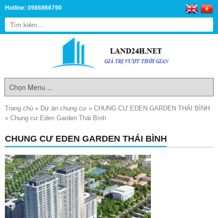
Hotline: 0986866790
Trang chủ
»
Dự án chung cư
»
CHUNG CƯ EDEN GARDEN THÁI BÌNH
»
Chung cư Eden Garden Thái Bình
CHUNG CƯ EDEN GARDEN THÁI BÌNH