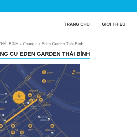
TRANG CHỦ
GIỚI THIỆU
ÁI BÌNH
»
Chung cư Eden Garden Thái Bình
NG CƯ EDEN GARDEN THÁI BÌNH