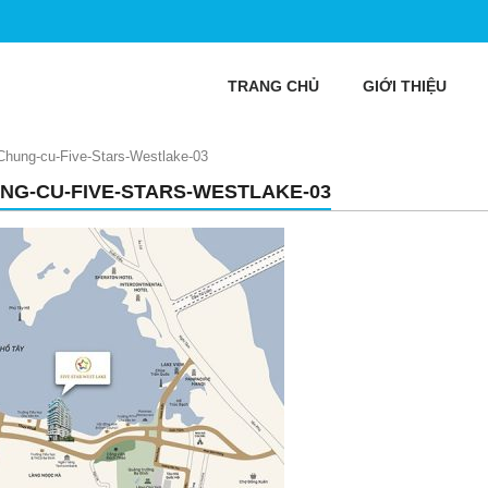
TRANG CHỦ
GIỚI THIỆU
Chung-cu-Five-Stars-Westlake-03
NG-CU-FIVE-STARS-WESTLAKE-03