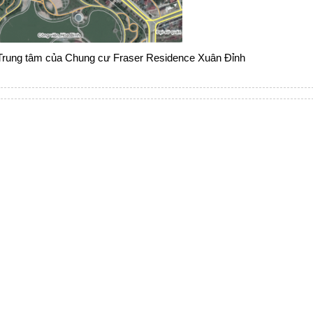
í Trung tâm của Chung cư Fraser Residence Xuân Đỉnh