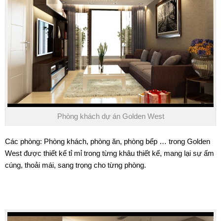
Phòng khách dự án Golden West
Các phòng: Phòng khách, phòng ăn, phòng bếp … trong
Golden
West
được thiết kế tỉ mỉ trong từng khâu thiết kế, mang lại sự ấm
cúng, thoải mái, sang trọng cho từng phòng.