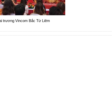
ai trương Vincom Bắc Từ Liêm