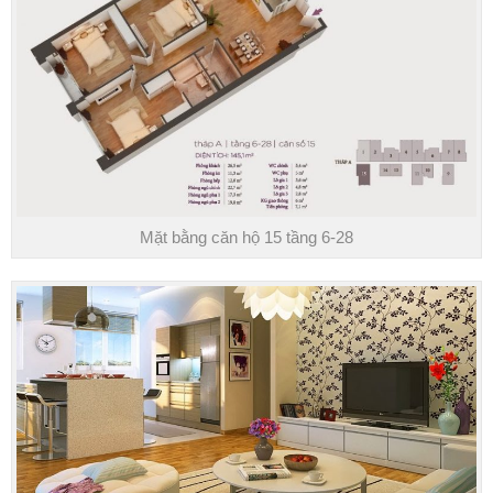
Mặt bằng căn hộ 15 tầng 6-28