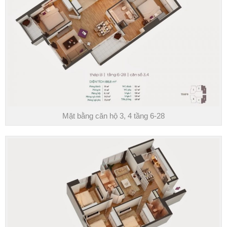
Mặt bằng căn hộ 3, 4 tầng 6-28