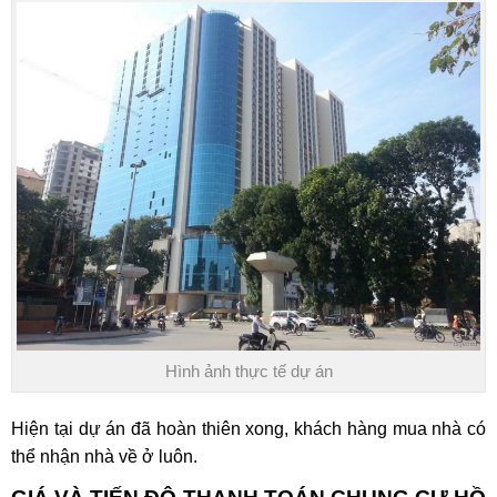
Hình ảnh thực tế dự án
Hiện tại dự án đã hoàn thiên xong, khách hàng mua nhà có
thể nhận nhà về ở luôn.