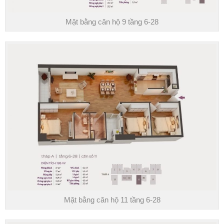
Mặt bằng căn hộ 9 tầng 6-28
Mặt bằng căn hộ 11 tầng 6-28