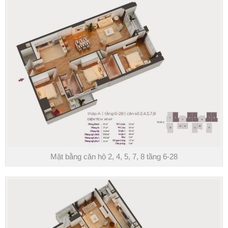
Mặt bằng căn hộ 2, 4, 5, 7, 8 tầng 6-28