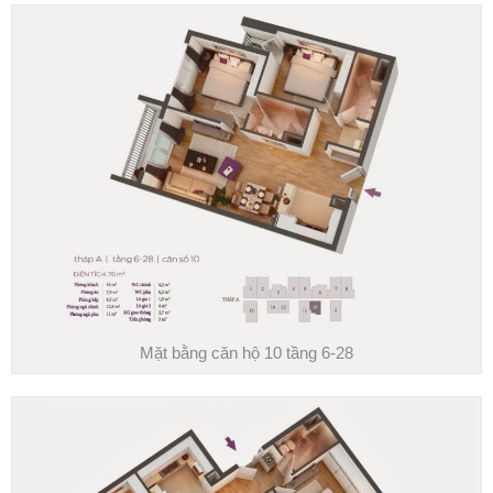
Mặt bằng căn hộ 10 tầng 6-28