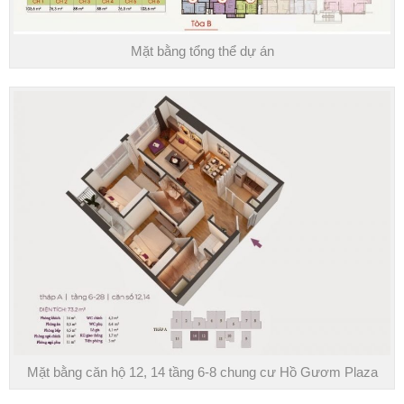
Mặt bằng tổng thể dự án
Mặt bằng căn hộ 12, 14 tầng 6-8 chung cư Hồ Gươm Plaza