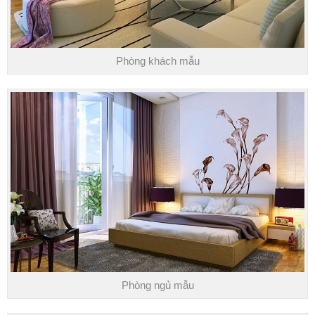
Phòng khách mẫu
Phòng ngủ mẫu