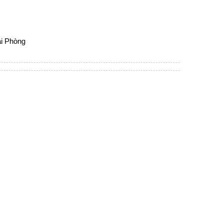
ải Phòng