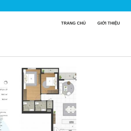
TRANG CHỦ
GIỚI THIỆU