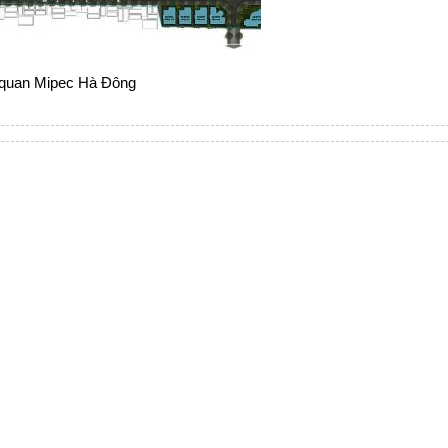
quan Mipec Hà Đông