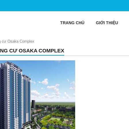
TRANG CHỦ
GIỚI THIỆU
 cư Osaka Complex
NG CƯ OSAKA COMPLEX