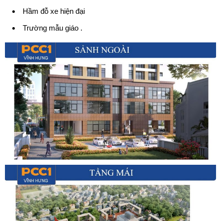
Hầm đỗ xe hiện đại
Trường mẫu giáo .