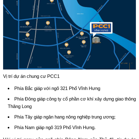
Vị trí dự án chung cư PCC1
Phía Bắc giáp với ngõ 321 Phố Vĩnh Hưng
Phía Đông giáp công ty cổ phần cơ khí xây dựng giao thông
Thăng Long
Phía Tây giáp ngân hang nông nghiệp trung ương;
Phía Nam giáp ngõ 319 Phố Vĩnh Hưng.