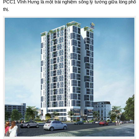
PCC1 Vĩnh Hưng là một trải nghiệm sống lý tưởng giữa lòng phố
thị.