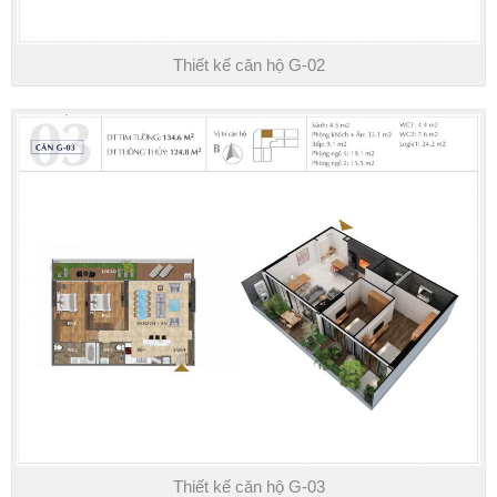
Thiết kế căn hộ G-02
Thiết kế căn hộ G-03