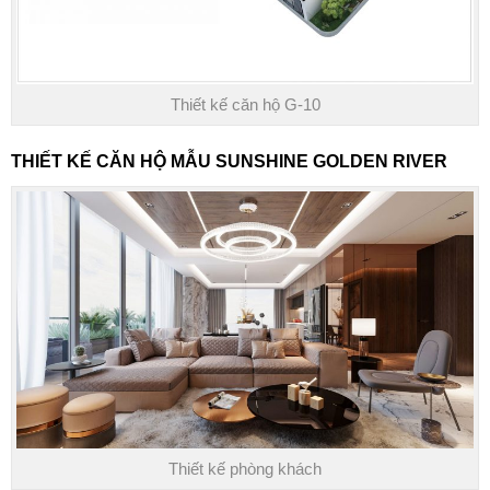
Thiết kế căn hộ G-10
THIẾT KẾ CĂN HỘ MẪU
SUNSHINE GOLDEN RIVER
Thiết kế phòng khách