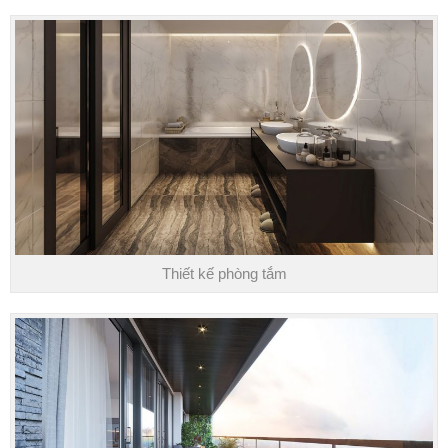
Thiết kế phòng tắm