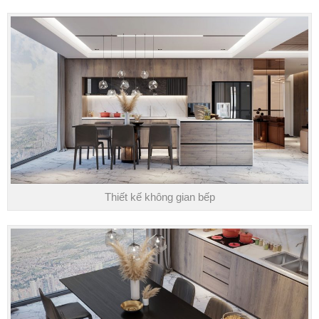
Thiết kế không gian bếp