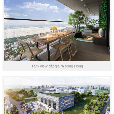
Tầm view đắt giá ra sông Hồng