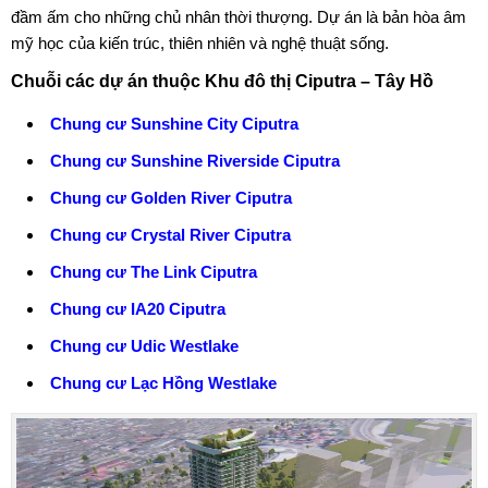
đầm ấm cho những chủ nhân thời thượng. Dự án là bản hòa âm
mỹ học của kiến trúc, thiên nhiên và nghệ thuật sống.
Chuỗi các dự án thuộc Khu đô thị Ciputra – Tây Hồ
Chung cư Sunshine City Ciputra
Chung cư Sunshine Riverside Ciputra
Chung cư Golden River Ciputra
Chung cư Crystal River Ciputra
Chung cư The Link Ciputra
Chung cư IA20 Ciputra
Chung cư Udic Westlake
Chung cư Lạc Hồng Westlake