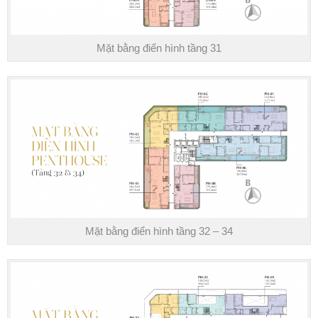
Mặt bằng điển hình tầng 31
Mặt bằng điển hình tầng 32 – 34