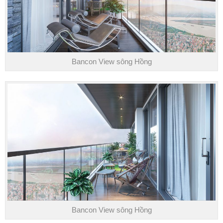
Bancon View sông Hồng
Bancon View sông Hồng