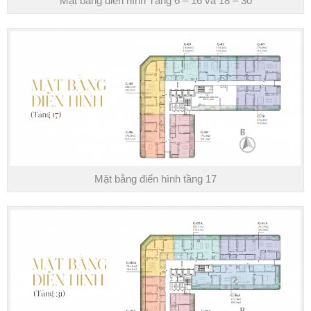
Mặt bằng điển hình Tầng 6 – 16 và 18 – 30
Mặt bằng điển hình tầng 17