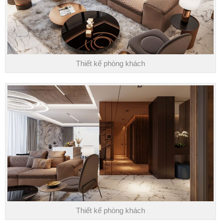
Thiết kế phòng khách
Thiết kế phòng khách