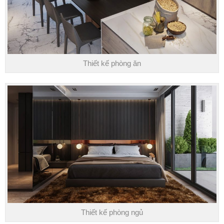
Thiết kế phòng ăn
Thiết kế phòng ngủ