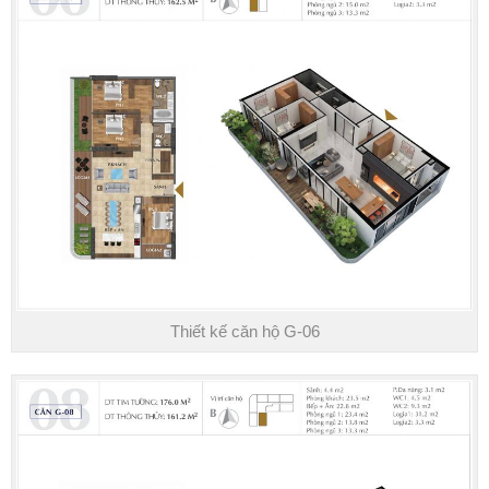
Thiết kế căn hộ G-06