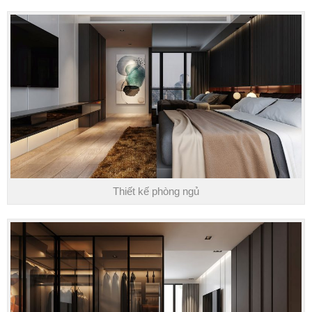
Thiết kế phòng ngủ