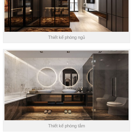
Thiết kế phòng ngủ
Thiết kế phòng tắm