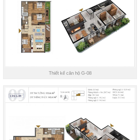
Thiết kế căn hộ G-08