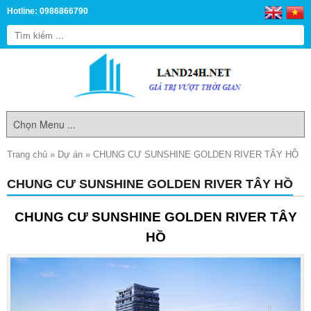
Hotline: 0986866790
Trang chủ
»
Dự án
»
CHUNG CƯ SUNSHINE GOLDEN RIVER TÂY HỒ
CHUNG CƯ SUNSHINE GOLDEN RIVER TÂY HỒ
CHUNG CƯ SUNSHINE GOLDEN RIVER TÂY
HỒ