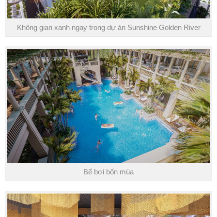
Không gian xanh ngay trong dự án Sunshine Golden River
Bể bơi bốn mùa