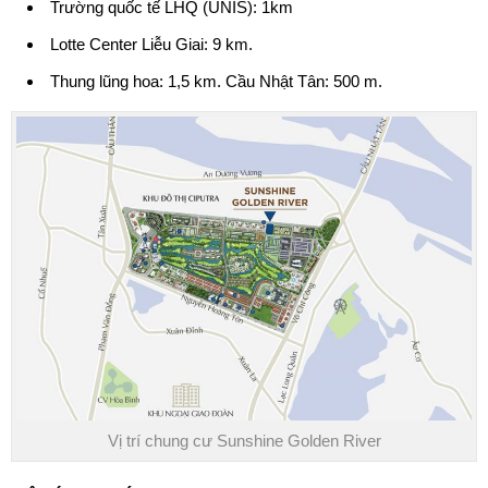
Trường quốc tế LHQ (UNIS): 1km
Lotte Center Liễu Giai: 9 km.
Thung lũng hoa: 1,5 km. Cầu Nhật Tân: 500 m.
Vị trí chung cư Sunshine Golden River