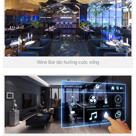
Wine Bar tận hưởng cuộc sống