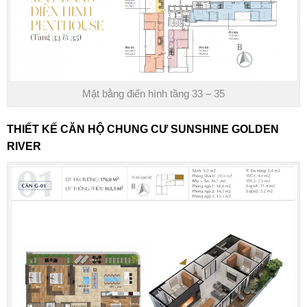
Mặt bằng điển hình tầng 33 – 35
THIẾT KẾ CĂN HỘ CHUNG CƯ SUNSHINE GOLDEN
RIVER