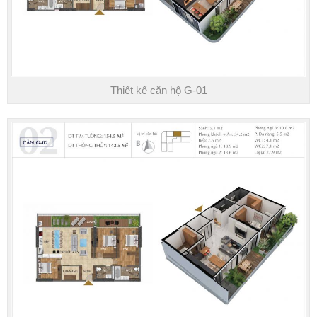
Thiết kế căn hộ G-01