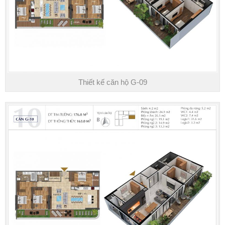
Thiết kế căn hộ G-09