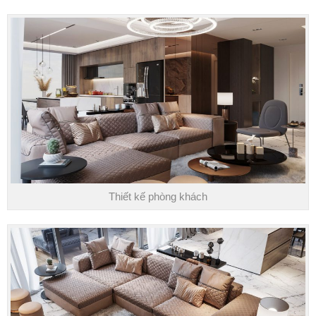
Thiết kế phòng khách