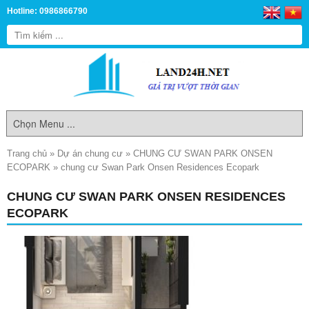
Hotline: 0986866790
Trang chủ
»
Dự án chung cư
»
CHUNG CƯ SWAN PARK ONSEN
ECOPARK
»
chung cư Swan Park Onsen Residences Ecopark
CHUNG CƯ SWAN PARK ONSEN RESIDENCES
ECOPARK