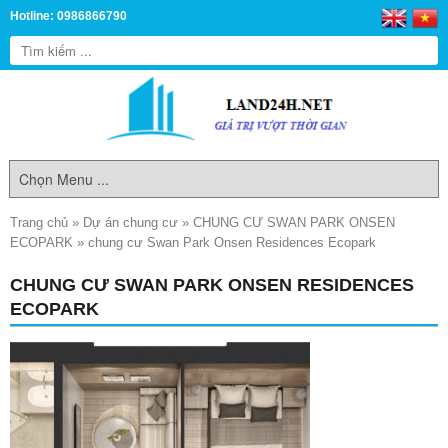
Hotline: 0986866790
Trang chủ
»
Dự án chung cư
»
CHUNG CƯ SWAN PARK ONSEN
ECOPARK
»
chung cư Swan Park Onsen Residences Ecopark
CHUNG CƯ SWAN PARK ONSEN RESIDENCES
ECOPARK