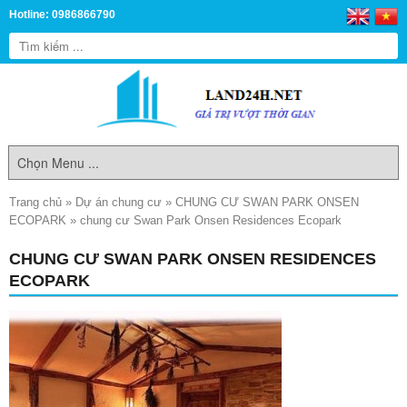
Hotline: 0986866790
Trang chủ
»
Dự án chung cư
»
CHUNG CƯ SWAN PARK ONSEN
ECOPARK
»
chung cư Swan Park Onsen Residences Ecopark
CHUNG CƯ SWAN PARK ONSEN RESIDENCES
ECOPARK