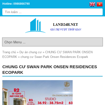
Hotline: 0986866790
Trang chủ
»
Dự án chung cư
»
CHUNG CƯ SWAN PARK ONSEN
ECOPARK
»
chung cư Swan Park Onsen Residences Ecopark
CHUNG CƯ SWAN PARK ONSEN RESIDENCES
ECOPARK