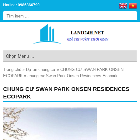
Hotline: 0986866790
Trang chủ
»
Dự án chung cư
»
CHUNG CƯ SWAN PARK ONSEN
ECOPARK
»
chung cư Swan Park Onsen Residences Ecopark
CHUNG CƯ SWAN PARK ONSEN RESIDENCES
ECOPARK