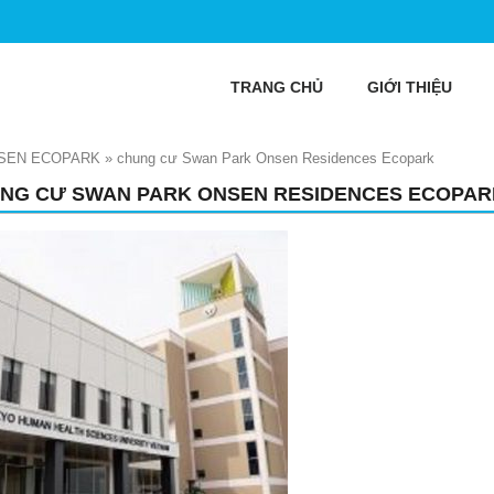
TRANG CHỦ
GIỚI THIỆU
SEN ECOPARK
»
chung cư Swan Park Onsen Residences Ecopark
NG CƯ SWAN PARK ONSEN RESIDENCES ECOPAR