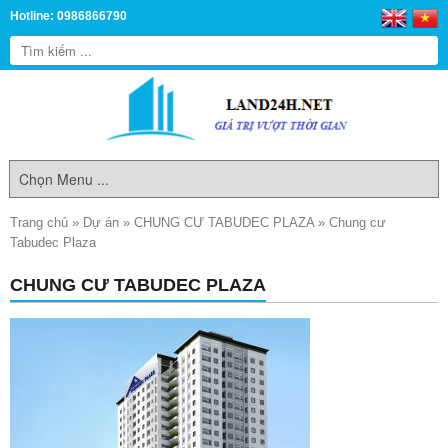
Hotline: 0986866790
Trang chủ
»
Dự án
»
CHUNG CƯ TABUDEC PLAZA
»
Chung cư
Tabudec Plaza
CHUNG CƯ TABUDEC PLAZA