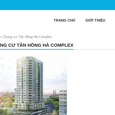
TRANG CHỦ
GIỚI THIỆU
»
Chung cư Tân Hồng Hà Complex
NG CƯ TÂN HỒNG HÀ COMPLEX