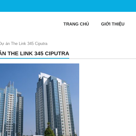
TRANG CHỦ
GIỚI THIỆU
Dự án The Link 345 Ciputra
ÁN THE LINK 345 CIPUTRA