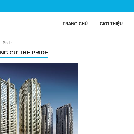
TRANG CHỦ
GIỚI THIỆU
 Pride
NG CƯ THE PRIDE