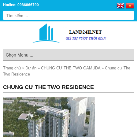
Hotline: 0986866790
Trang chủ
»
Dự án
»
CHUNG CƯ THE TWO GAMUDA
»
Chung cư The
Two Residence
CHUNG CƯ THE TWO RESIDENCE